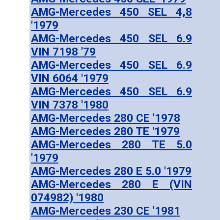
AMG-Mercedes 450 SEL 4,8
'1979
AMG-Mercedes 450 SEL 6.9
VIN 7198 '79
AMG-Mercedes 450 SEL 6.9
VIN 6064 '1979
AMG-Mercedes 450 SEL 6.9
VIN 7378 '1980
AMG-Mercedes 280 CE '1978
AMG-Mercedes 280 TE '1979
AMG-Mercedes 280 TE 5.0
'1979
AMG-Mercedes 280 E 5.0 '1979
AMG-Mercedes 280 E (VIN
074982) '1980
AMG-Mercedes 230 CE '1981