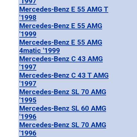
'1997
Mercedes-Benz E 55 AMG T
'1998
Mercedes-Benz E 55 AMG
'1999
Mercedes-Benz E 55 AMG
4matic '1999
Mercedes-Benz C 43 AMG
'1997
Mercedes-Benz C 43 T AMG
'1997
Mercedes-Benz SL 70 AMG
'1995
Mercedes-Benz SL 60 AMG
'1996
Mercedes-Benz SL 70 AMG
'1996