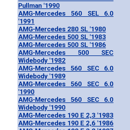
Pullman '1990
AMG-Mercedes 560 SEL 6.0
'1991
AMG-Mercedes 280 SL '1980
AMG-Mercedes 500 SL '1983
AMG-Mercedes 500 SL '1986
AMG-Mercedes 500 SEC
Widebody '1982
AMG-Mercedes 560 SEC 6.0
Widebody '1989
AMG-Mercedes 560 SEC 6.0
'1990
AMG-Mercedes 560 SEC 6.0
Widebody '1990
AMG-Mercedes 190 E 2,3 '1983
AMG-Mercedes 190 E 2,6 '1986