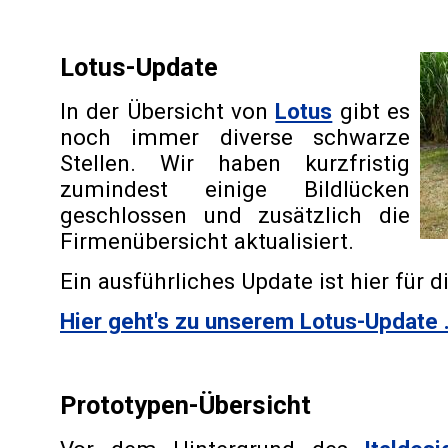
Lotus-Update
In der Übersicht von
Lotus
gibt es
noch immer diverse schwarze
Stellen. Wir haben kurzfristig
zumindest einige Bildlücken
geschlossen und zusätzlich die
Firmenübersicht aktualisiert.
Ein ausführliches Update ist hier für d
Hier geht's zu unserem Lotus-Update .
Prototypen-Übersicht