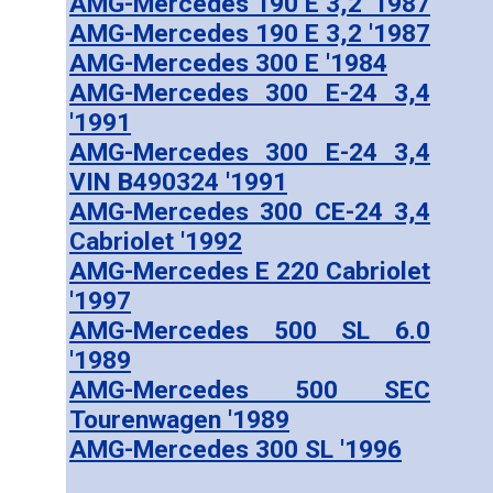
AMG-Mercedes 190 E 3,2 '1987
AMG-Mercedes 190 E 3,2 '1987
AMG-Mercedes 300 E '1984
AMG-Mercedes 300 E-24 3,4
'1991
AMG-Mercedes 300 E-24 3,4
VIN B490324 '1991
AMG-Mercedes 300 CE-24 3,4
Cabriolet '1992
AMG-Mercedes E 220 Cabriolet
'1997
AMG-Mercedes 500 SL 6.0
'1989
AMG-Mercedes 500 SEC
Tourenwagen '1989
AMG-Mercedes 300 SL '1996