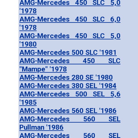
AMG-Mercedes 450 SLC 5,0
'1978
AMG-Mercedes 450 SLC 6,0
'1978
AMG-Mercedes 450 SLC 5,0
'1980
AMG-Mercedes 500 SLC '1981
AMG-Mercedes 450 SLC
"Mampe" '1978
AMG-Mercedes 280 SE '1980
AMG-Mercedes 380 SEL '1984
AMG-Mercedes 500 SEL 5,6
'1985
AMG-Mercedes 560 SEL '1986
AMG-Mercedes 560 SEL
Pullman '1986
AMG-Mercedes 560 SEL