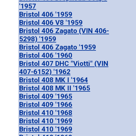
'1957
Bristol 406 '1959
Bristol 406 V8 '1959
Bristol 406 Zagato (VIN 406-
5298) '1959
Bristol 406 Zagato '1959
Bristol 406 '1960
Bristol 407 DHC "Viotti" (VIN
407-6152) '1962
Bristol 408 MK I '1964
Bristol 408 MK II '1965
Bristol 409 '1965
Bristol 409 '1966
Bristol 410 '1968
Bristol 410 '1969
Bristol 410 '1969