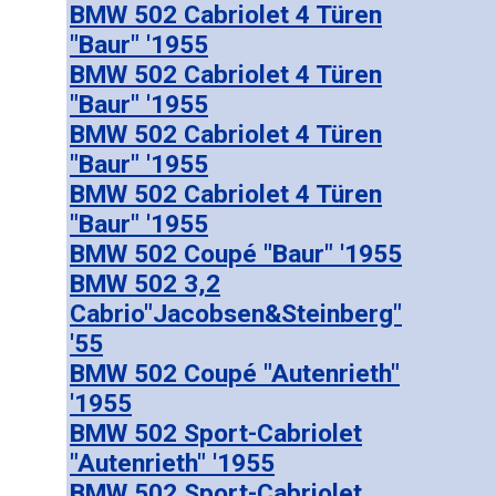
BMW 502 Cabriolet 4 Türen
"Baur" '1955
BMW 502 Cabriolet 4 Türen
"Baur" '1955
BMW 502 Cabriolet 4 Türen
"Baur" '1955
BMW 502 Cabriolet 4 Türen
"Baur" '1955
BMW 502 Coupé "Baur" '1955
BMW 502 3,2
Cabrio"Jacobsen&Steinberg"
'55
BMW 502 Coupé "Autenrieth"
'1955
BMW 502 Sport-Cabriolet
"Autenrieth" '1955
BMW 502 Sport-Cabriolet