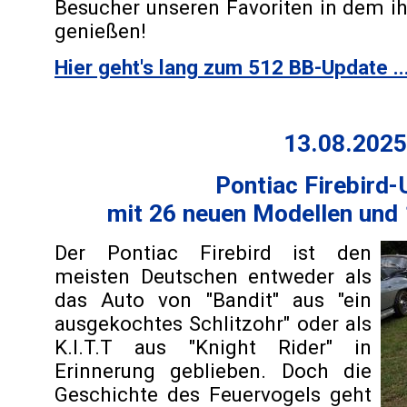
Besucher unseren Favoriten in dem
genießen!
Hier geht's lang zum 512 BB-Update ..
13.08.2025
Pontiac Firebird
mit 26 neuen Modellen und
Der Pontiac Firebird ist den
meisten Deutschen entweder als
das Auto von "Bandit" aus "ein
ausgekochtes Schlitzohr" oder als
K.I.T.T aus "Knight Rider" in
Erinnerung geblieben. Doch die
Geschichte des Feuervogels geht