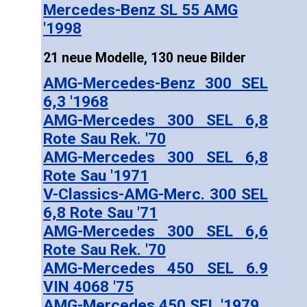
Mercedes-Benz SL 55 AMG
'1998
21 neue Modelle, 130 neue Bilder
AMG-Mercedes-Benz 300 SEL
6,3 '1968
AMG-Mercedes 300 SEL 6,8
Rote Sau Rek. '70
AMG-Mercedes 300 SEL 6,8
Rote Sau '1971
V-Classics-AMG-Merc. 300 SEL
6,8 Rote Sau '71
AMG-Mercedes 300 SEL 6,6
Rote Sau Rek. '70
AMG-Mercedes 450 SEL 6.9
VIN 4068 '75
AMG-Mercedes 450 SEL '1979