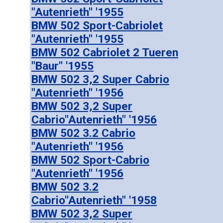
"Autenrieth" '1955
BMW 502 Sport-Cabriolet
"Autenrieth" '1955
BMW 502 Cabriolet 2 Tueren
"Baur" '1955
BMW 502 3,2 Super Cabrio
"Autenrieth" '1956
BMW 502 3,2 Super
Cabrio"Autenrieth" '1956
BMW 502 3.2 Cabrio
"Autenrieth" '1956
BMW 502 Sport-Cabrio
"Autenrieth" '1956
BMW 502 3.2
Cabrio"Autenrieth" '1958
BMW 502 3,2 Super