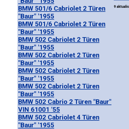
"Baur" '1955
BMW 501/6 Cabriolet 2 Türen
9 aktuali
"Baur" '1955
BMW 501/6 Cabriolet 2 Türen
"Baur" '1955
BMW 502 Cabriolet 2 Türen
"Baur" '1955
BMW 502 Cabriolet 2 Türen
"Baur" '1955
BMW 502 Cabriolet 2 Türen
"Baur" '1955
BMW 502 Cabriolet 2 Türen
"Baur" '1955
BMW 502 Cabrio 2 Türen "Baur"
VIN 61001 '55
BMW 502 Cabriolet 4 Türen
"Baur" '1955