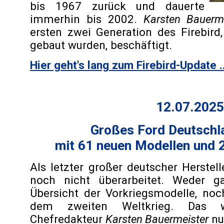
bis 1967 zurück und dauerte
immerhin bis 2002.
Karsten Bauerme
ersten zwei Generation des Firebird
gebaut wurden, beschäftigt.
Hier geht's lang zum Firebird-Update ..
12.07.2025
Großes Ford Deutschl
mit 61 neuen Modellen und 
Als letzter großer deutscher Herstel
noch nicht überarbeitet. Weder g
Übersicht der Vorkriegsmodelle, no
dem zweiten Weltkrieg. Das 
Chefredakteur
Karsten Bauermeister
nu