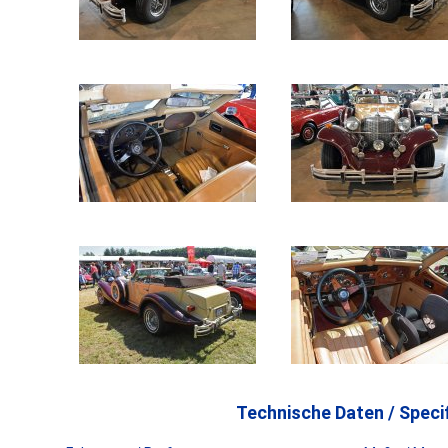
Technische Daten / Specif