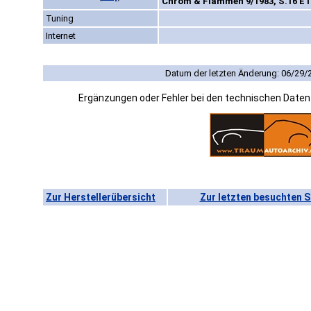
Chrom & Flammen 9/1983, S.16 E
Tuning
Internet
Datum der letzten Änderung: 06/29/
Ergänzungen oder Fehler bei den technischen Date
Zur Herstellerübersicht
Zur letzten besuchten S