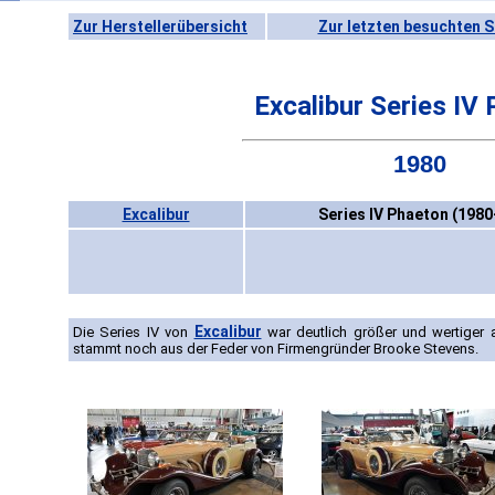
Zur Herstellerübersicht
Zur letzten besuchten S
Excalibur Series IV
1980
Excalibur
Series IV Phaeton (1980
Excalibur
Die Series IV von
war deutlich größer und wertiger 
stammt noch aus der Feder von Firmengründer Brooke Stevens.