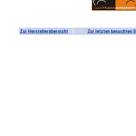
Zur Herstellerübersicht
Zur letzten besuchten S