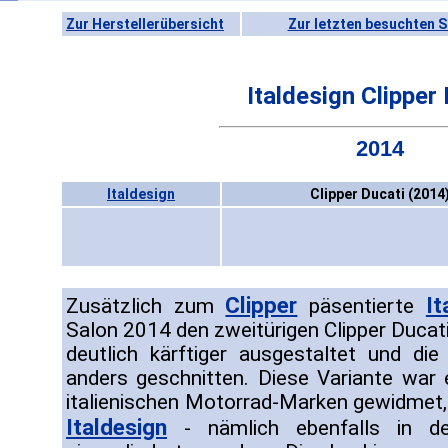
Zur Herstellerübersicht
Zur letzten besuchten S
Italdesign Clipper
2014
Italdesign
Clipper Ducati (2014
Clipper
It
Zusätzlich zum
päsentierte
Salon 2014 den zweitürigen Clipper Ducati
deutlich kärftiger ausgestaltet und d
anders geschnitten. Diese Variante war
italienischen Motorrad-Marken gewidmet, 
Italdesign
- nämlich ebenfalls in 