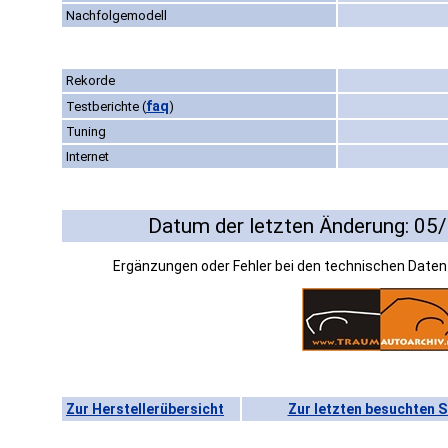
Nachfolgemodell
Rekorde
faq
Testberichte
(
)
Tuning
Internet
Datum der letzten Änderung: 05
Ergänzungen oder Fehler bei den technischen Date
Zur Herstellerübersicht
Zur letzten besuchten S