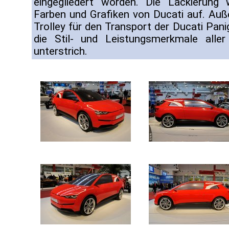
eingegliedert worden. Die Lackierung w
Farben und Grafiken von Ducati auf. Auße
Trolley für den Transport der Ducati Pan
die Stil- und Leistungsmerkmale aller
unterstrich.