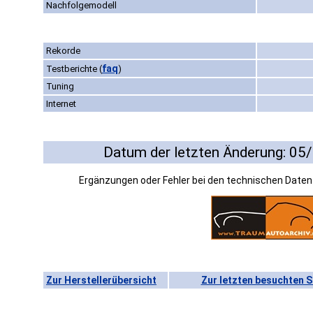
Nachfolgemodell
Rekorde
faq
Testberichte
(
)
Tuning
Internet
Datum der letzten Änderung: 05
Ergänzungen oder Fehler bei den technischen Date
Zur Herstellerübersicht
Zur letzten besuchten S