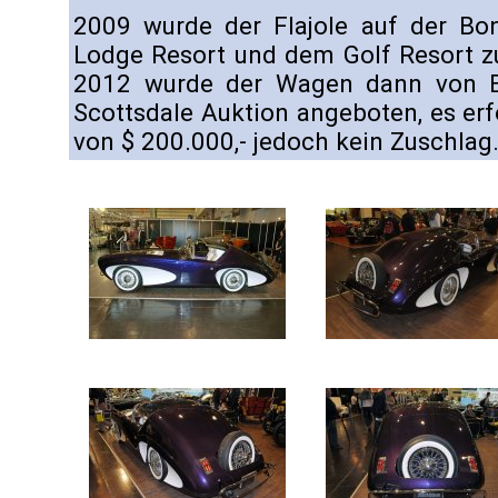
2009 wurde der Flajole auf der Bo
Lodge Resort und dem Golf Resort zu
2012 wurde der Wagen dann von Ba
Scottsdale Auktion angeboten, es er
von $ 200.000,- jedoch kein Zuschlag