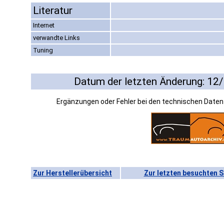
Literatur
Internet
verwandte Links
Tuning
Datum der letzten Änderung: 12
Ergänzungen oder Fehler bei den technischen Date
Zur Herstellerübersicht
Zur letzten besuchten S