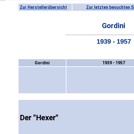
Zur Herstellerübersicht
Zur letzten besuchten S
Gordini
1939 - 1957
Gordini
1939 - 1957
Der "Hexer"