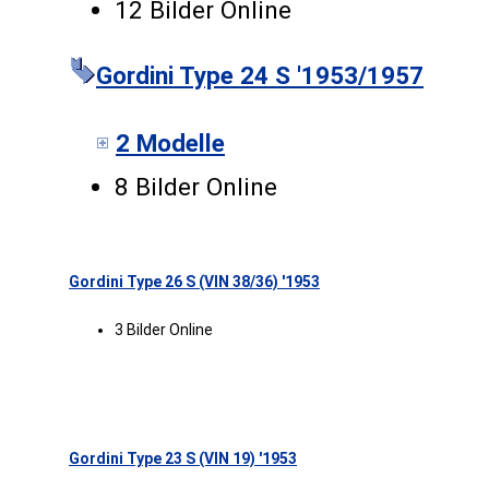
12 Bilder Online
Gordini Type 24 S '1953/1957
2 Modelle
8 Bilder Online
Gordini Type 26 S (VIN 38/36) '1953
3 Bilder Online
Gordini Type 23 S (VIN 19) '1953