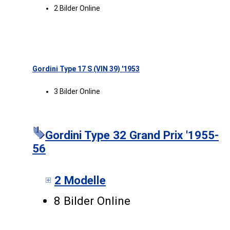
2 Bilder Online
Gordini Type 17 S (VIN 39) '1953
3 Bilder Online
Gordini Type 32 Grand Prix '1955-
56
2 Modelle
8 Bilder Online