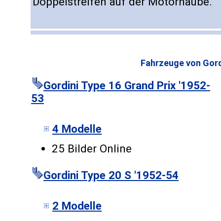
Doppelstreifen auf der Motorhaube.
Fahrzeuge von Gord
Gordini Type 16 Grand Prix '1952-
53
4 Modelle
25 Bilder Online
Gordini Type 20 S '1952-54
2 Modelle