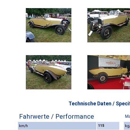
Technische Daten / Specif
Fahrwerte / Performance
Ma
km/h
115
kg