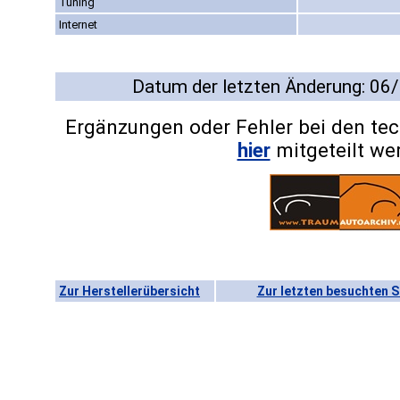
Tuning
Internet
Datum der letzten Änderung: 06
Ergänzungen oder Fehler bei den te
hier
mitgeteilt we
Zur Herstellerübersicht
Zur letzten besuchten S