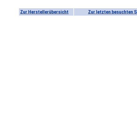
Zur Herstellerübersicht
Zur letzten besuchten S