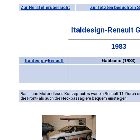
Zur Herstellerübersicht
Zur letzten besuchten S
Italdesign-Renault 
1983
Italdesign
-
Renault
Gabbiano (1983)
Basis und Motor dieses Konzeptautos war ein Renault 11. Durch d
die Front- als auch die Heckpassagiere bequem einsteigen.