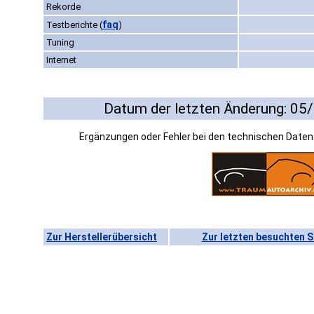
Rekorde
faq
Testberichte
(
)
Tuning
Internet
Datum der letzten Änderung: 05
Ergänzungen oder Fehler bei den technischen Date
Zur Herstellerübersicht
Zur letzten besuchten S