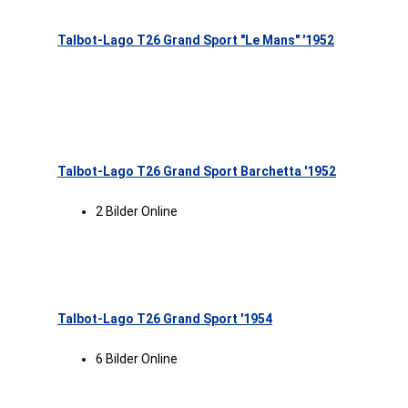
Talbot-Lago T26 Grand Sport "Le Mans" '1952
Talbot-Lago T26 Grand Sport Barchetta '1952
2 Bilder Online
Talbot-Lago T26 Grand Sport '1954
6 Bilder Online