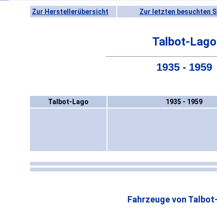
Zur Herstellerübersicht
Zur letzten besuchten S
Talbot-Lago
1935 - 1959
Talbot-Lago
1935 - 1959
Fahrzeuge von Talbot