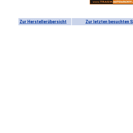
Zur Herstellerübersicht
Zur letzten besuchten S