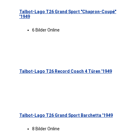
Talbot-Lago T26 Grand Sport "Chapron-Coupé"
'1949
6 Bilder Online
Talbot-Lago T26 Record Coach 4 Türen '1949
Talbot-Lago T26 Grand Sport Barchetta '1949
8 Bilder Online