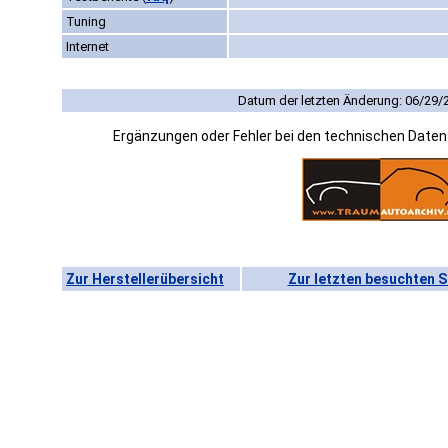
Tuning
Internet
Datum der letzten Änderung: 06/29/
Ergänzungen oder Fehler bei den technischen Date
Zur Herstellerübersicht
Zur letzten besuchten S