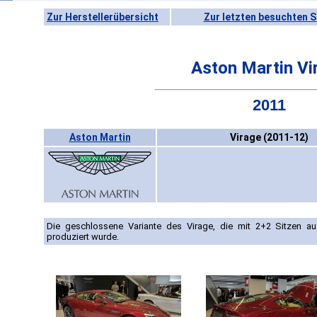
Zur Herstellerübersicht
Zur letzten besuchten S
Aston Martin Vi
2011
Aston Martin
Virage (2011-12)
Die geschlossene Variante des Virage, die mit 2+2 Sitzen au
produziert wurde.