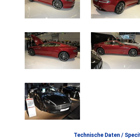
Technische Daten / Specif