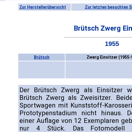
Zur Herstellerübersicht
Zur letzten besuchten S
Brütsch Zwerg Ein
1955
Brütsch
Zwerg Einsitzer (1955-
Der Brütsch Zwerg als Einsitzer 
Brütsch Zwerg als Zweisitzer. Beid
Sportwagen mit Kunststoff-Karosser
Prototypenstadium nicht hinaus. D
einer Auflage von 12 Exemplaren geb
nur 4 Stück. Das Fotomodell h