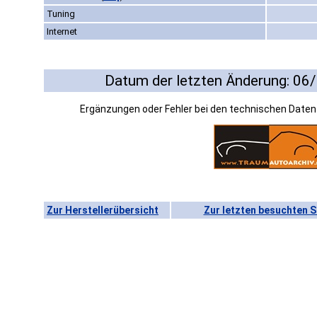
Tuning
Internet
Datum der letzten Änderung: 06
Ergänzungen oder Fehler bei den technischen Date
Zur Herstellerübersicht
Zur letzten besuchten S