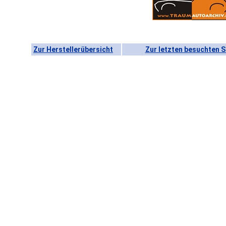
Zur Herstellerübersicht
Zur letzten besuchten S