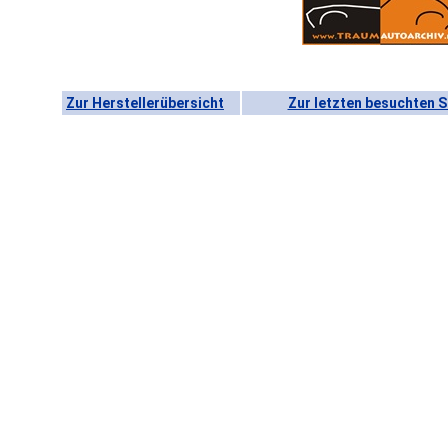
Zur Herstellerübersicht
Zur letzten besuchten S