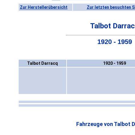
Zur Herstellerübersicht
Zur letzten besuchten S
Talbot Darra
1920 - 1959
Talbot Darracq
1920 - 1959
Fahrzeuge von Talbot D