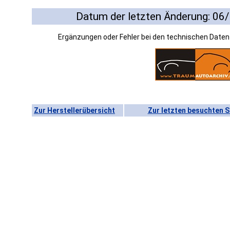
Datum der letzten Änderung: 06
Ergänzungen oder Fehler bei den technischen Date
Zur Herstellerübersicht
Zur letzten besuchten S