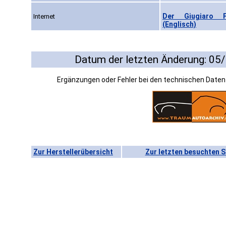
Der Giugiaro Fi
Internet
(Englisch)
Datum der letzten Änderung: 05
Ergänzungen oder Fehler bei den technischen Date
Zur Herstellerübersicht
Zur letzten besuchten S