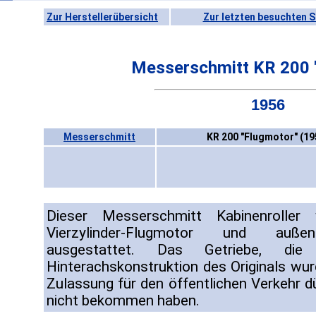
Zur Herstellerübersicht
Zur letzten besuchten S
Messerschmitt KR 200 
1956
Messerschmitt
KR 200 "Flugmotor" (19
Dieser Messerschmitt Kabinenroll
Vierzylinder-Flugmotor und außen
ausgestattet. Das Getriebe, die
Hinterachskonstruktion des Originals wur
Zulassung für den öffentlichen Verkehr d
nicht bekommen haben.