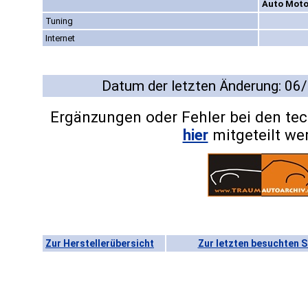
Auto Moto
Tuning
Internet
Datum der letzten Änderung: 06
Ergänzungen oder Fehler bei den te
hier
mitgeteilt we
Zur Herstellerübersicht
Zur letzten besuchten S