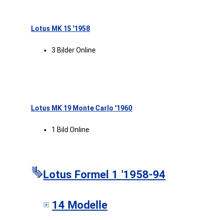
Lotus MK 15 '1958
3 Bilder Online
Lotus MK 19 Monte Carlo '1960
1 Bild Online
Lotus Formel 1 '1958-94
14 Modelle