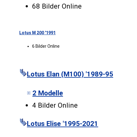
68 Bilder Online
Lotus M 200 '1991
6 Bilder Online
Lotus Elan (M100) '1989-95
2 Modelle
4 Bilder Online
Lotus Elise '1995-2021