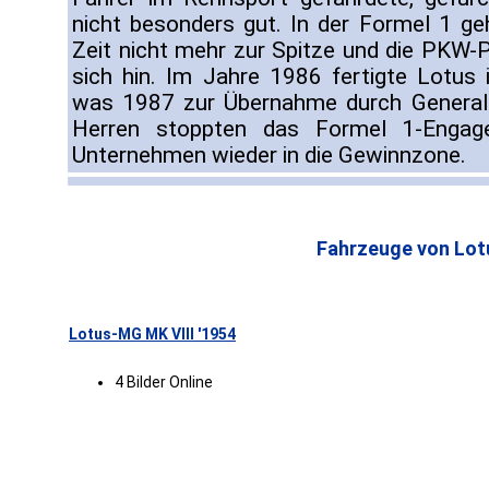
nicht besonders gut. In der Formel 1 
Zeit nicht mehr zur Spitze und die PKW-
sich hin. Im Jahre 1986 fertigte Lotus
was 1987 zur Übernahme durch General 
Herren stoppten das Formel 1-Engag
Unternehmen wieder in die Gewinnzone.
Fahrzeuge von Lot
Lotus-MG MK VIII '1954
4 Bilder Online