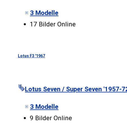
3 Modelle
17 Bilder Online
Lotus F3 '1967
Lotus Seven / Super Seven '1957-7
3 Modelle
9 Bilder Online