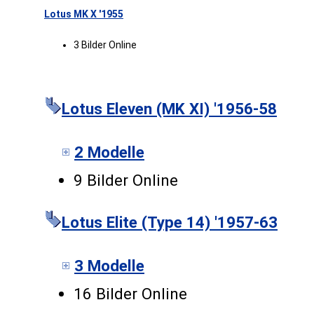
Lotus MK X '1955
3 Bilder Online
Lotus Eleven (MK XI) '1956-58
2 Modelle
9 Bilder Online
Lotus Elite (Type 14) '1957-63
3 Modelle
16 Bilder Online