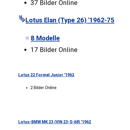
37 Bilder Online
Lotus Elan (Type 26) '1962-75
8 Modelle
17 Bilder Online
Lotus 22 Formel Junior '1962
2 Bilder Online
Lotus-BMW MK 23 (VIN 23-S-68) '1962