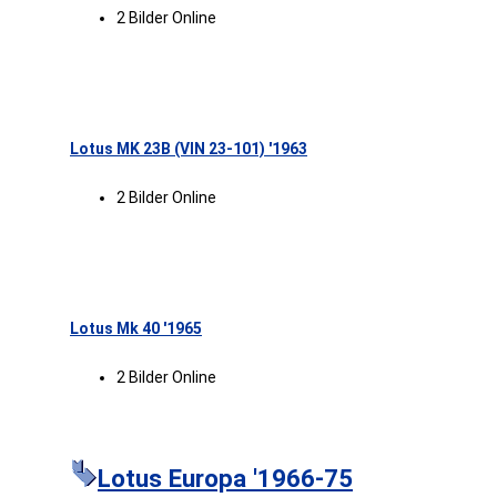
2 Bilder Online
Lotus MK 23B (VIN 23-101) '1963
2 Bilder Online
Lotus Mk 40 '1965
2 Bilder Online
Lotus Europa '1966-75