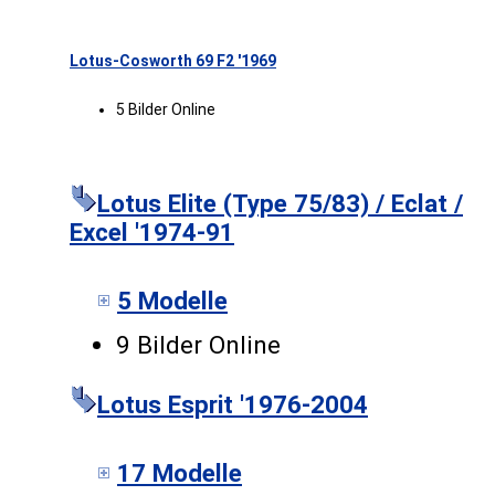
Lotus-Cosworth 69 F2 '1969
5 Bilder Online
Lotus Elite (Type 75/83) / Eclat /
Excel '1974-91
5 Modelle
9 Bilder Online
Lotus Esprit '1976-2004
17 Modelle