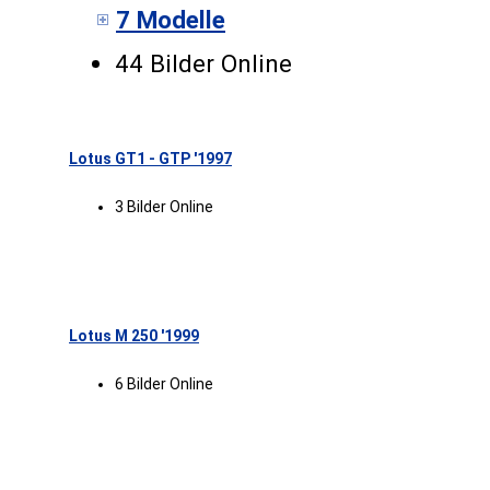
7 Modelle
44 Bilder Online
Lotus GT1 - GTP '1997
3 Bilder Online
Lotus M 250 '1999
6 Bilder Online