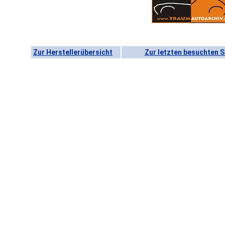
Zur Herstellerübersicht
Zur letzten besuchten S