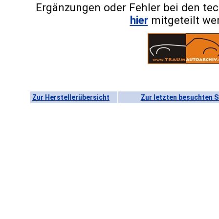
Ergänzungen oder Fehler bei den te
hier
mitgeteilt we
Zur Herstellerübersicht
Zur letzten besuchten S