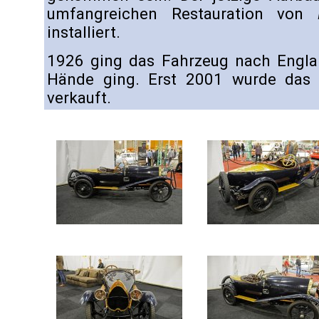
umfangreichen Restauration von
installiert.
1926 ging das Fahrzeug nach Englan
Hände ging. Erst 2001 wurde das 
verkauft.