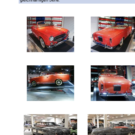
gleichnamigen Serie.