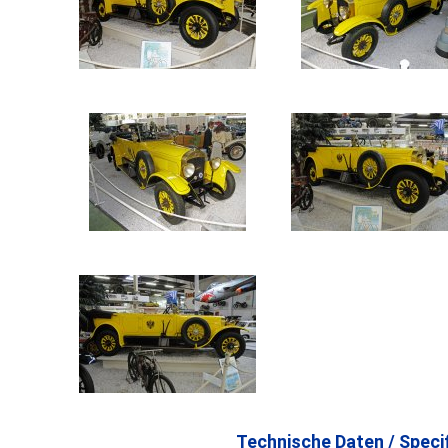
Technische Daten / Specif