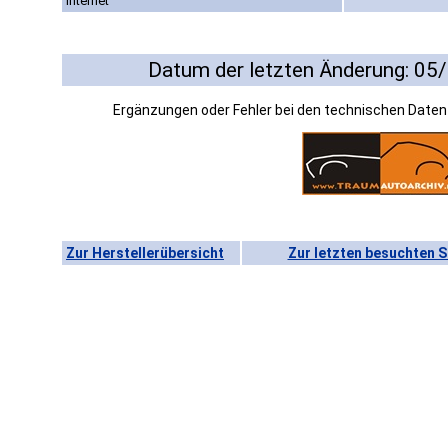
Internet
Datum der letzten Änderung: 05
Ergänzungen oder Fehler bei den technischen Date
Zur Herstellerübersicht
Zur letzten besuchten S