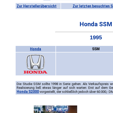
Zur Herstellerübersicht
Zur letzten besuchten S
Honda SSM
1995
Honda
SSM
Die Studie SSM sollte 1998 in Serie gehen. Als Verkaufspreis w
Realisierung ließ etwas länger auf sich warten: Erst auf dem 
Honda S2000
vorgestellt, der schließlich jedoch über 60.000,- D