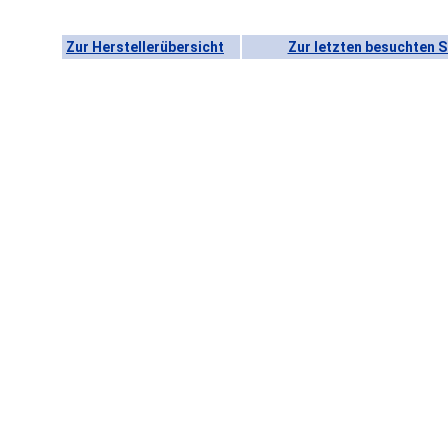
Zur Herstellerübersicht
Zur letzten besuchten S