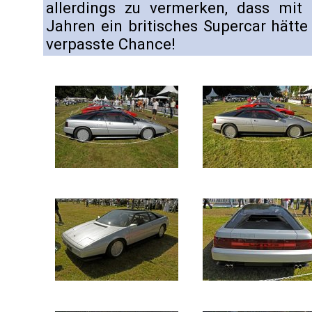
allerdings zu vermerken, dass mi
Jahren ein britisches Supercar hätt
verpasste Chance!