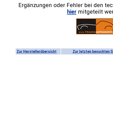
Ergänzungen oder Fehler bei den te
hier
mitgeteilt we
Zur Herstellerübersicht
Zur letzten besuchten S