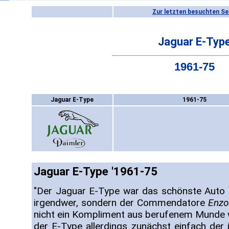
Zur letzten besuchten Se
Jaguar E-Typ
1961-75
Jaguar E-Type
1961-75
Jaguar E-Type '1961-75
"Der Jaguar E-Type war das schönste Auto de
irgendwer, sondern der Commendatore
Enzo
nicht ein Kompliment aus berufenem Munde 
der E-Type allerdings zunächst einfach der 