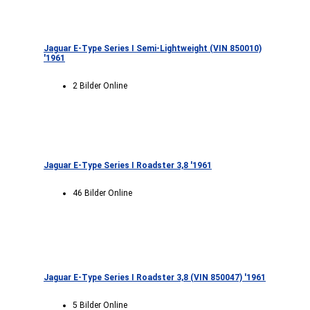
Jaguar E-Type Series I Semi-Lightweight (VIN 850010)
'1961
2 Bilder Online
Jaguar E-Type Series I Roadster 3,8 '1961
46 Bilder Online
Jaguar E-Type Series I Roadster 3,8 (VIN 850047) '1961
5 Bilder Online