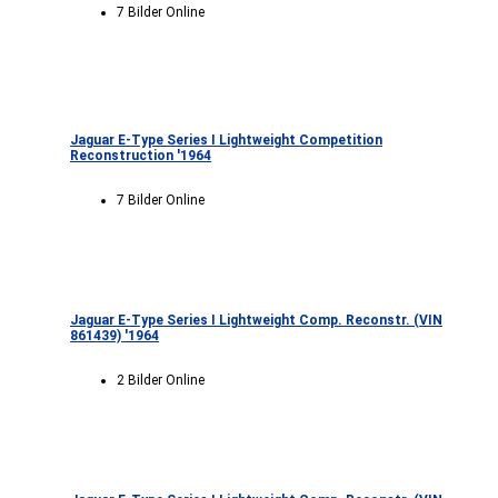
7 Bilder Online
Jaguar E-Type Series I Lightweight Competition
Reconstruction '1964
7 Bilder Online
Jaguar E-Type Series I Lightweight Comp. Reconstr. (VIN
861439) '1964
2 Bilder Online