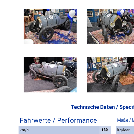
Technische Daten / Specif
Fahrwerte / Performance
Maße / 
km/h
130
kg/leer