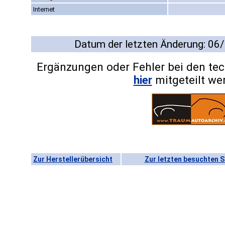
Internet
Datum der letzten Änderung: 06
Ergänzungen oder Fehler bei den te
hier
mitgeteilt we
Zur Herstellerübersicht
Zur letzten besuchten S