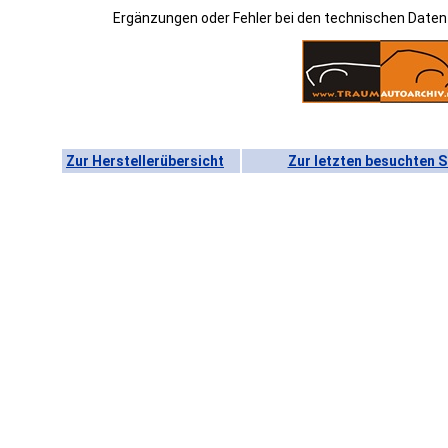
Ergänzungen oder Fehler bei den technischen Date
Zur Herstellerübersicht
Zur letzten besuchten S