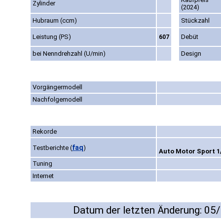
Zylinder
(2024)
Hubraum (ccm)
Stückzahl
Leistung (PS)
Debüt
607
bei Nenndrehzahl (U/min)
Design
Vorgängermodell
Nachfolgemodell
Rekorde
faq
Testberichte
(
)
Auto Motor Sport 1/
Tuning
Internet
Datum der letzten Änderung: 05