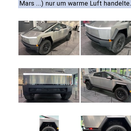
Mars ...) nur um warme Luft handelte