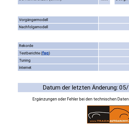
Vorgängermodell
Nachfolgemodell
Rekorde
faq
Testberichte
(
)
Tuning
Internet
Datum der letzten Änderung: 05
Ergänzungen oder Fehler bei den technischen Date