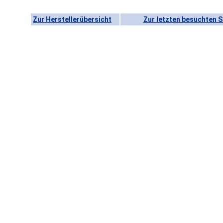
Zur Herstellerübersicht
Zur letzten besuchten S