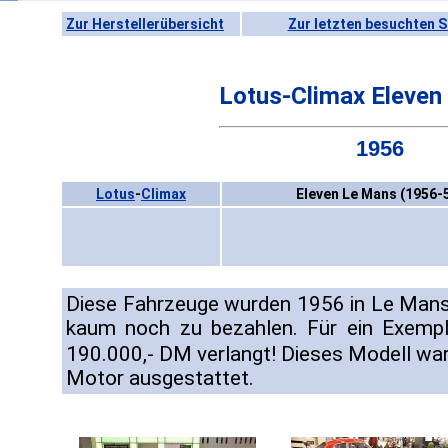
Zur Herstellerübersicht
Zur letzten besuchten S
Lotus-Climax Eleven
1956
Lotus
-
Climax
Eleven Le Mans (1956-
Diese Fahrzeuge wurden 1956 in Le Mans 
kaum noch zu bezahlen. Für ein Exemp
190.000,- DM verlangt! Dieses Modell war
Motor ausgestattet.