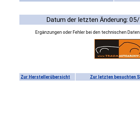
Datum der letzten Änderung: 05
Ergänzungen oder Fehler bei den technischen Date
Zur Herstellerübersicht
Zur letzten besuchten S