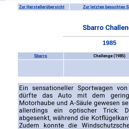
Zur Herstellerübersicht
Zur letzten besuchten S
Sbarro Challe
1985
Sbarro
Challenge (1985)
Ein sensationeller Sportwagen vo
dürfte das Auto mit dem gering
Motorhaube und A-Säule gewesen sei
allerdings ein optischer Trick:
abgesenkt, während die Kotflügelkan
Zudem konnte die Windschutzsche