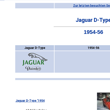
Zur letzten besuchten Se
Jaguar D-Typ
1954-56
Jaguar D-Type
1954-56
Jaguar D-Type '1954