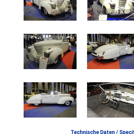
Technische Daten / Specif