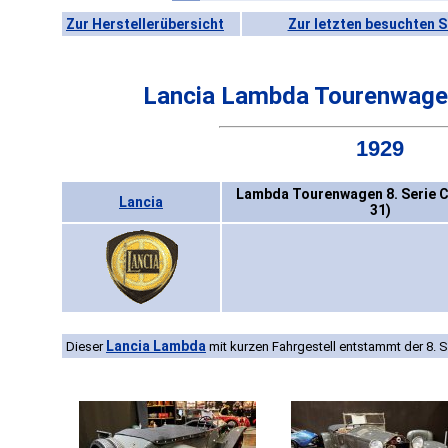
Zur Herstellerübersicht
Zur letzten besuchten S
Lancia Lambda Tourenwagen
1929
Lambda Tourenwagen 8. Serie C
Lancia
31)
Lancia Lambda
Dieser
mit kurzen Fahrgestell entstammt der 8. S