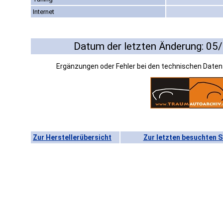
Internet
Datum der letzten Änderung: 05
Ergänzungen oder Fehler bei den technischen Date
Zur Herstellerübersicht
Zur letzten besuchten S