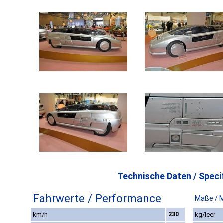
Technische Daten / Specif
Fahrwerte / Performance
Maße / 
km/h
230
kg/leer