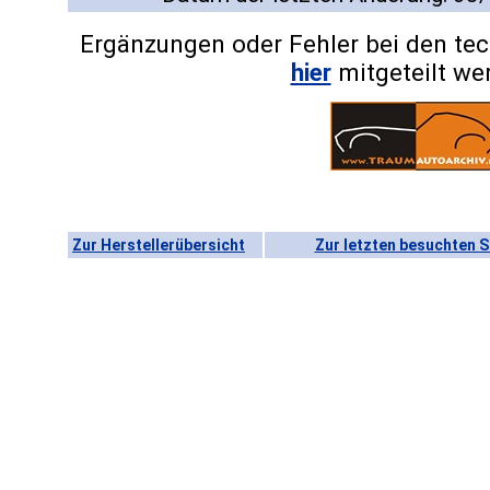
Ergänzungen oder Fehler bei den te
hier
mitgeteilt we
Zur Herstellerübersicht
Zur letzten besuchten S