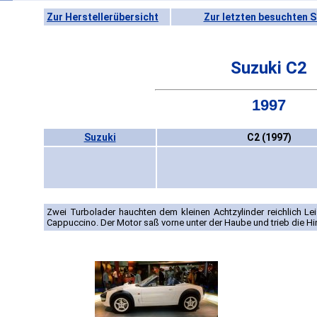
Zur Herstellerübersicht
Zur letzten besuchten S
Suzuki C2
1997
Suzuki
C2 (1997)
Zwei Turbolader hauchten dem kleinen Achtzylinder reichlich Le
Cappuccino. Der Motor saß vorne unter der Haube und trieb die Hin