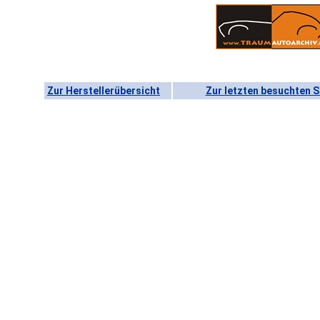
Zur Herstellerübersicht
Zur letzten besuchten S