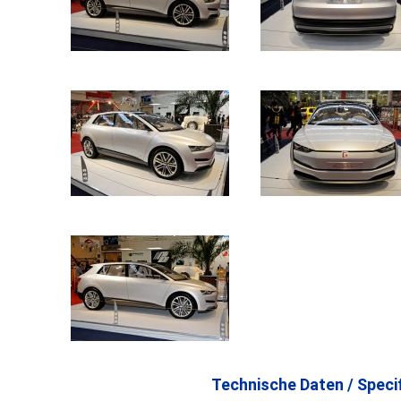
Technische Daten / Specif