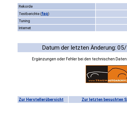
Rekorde
faq
Testberichte
(
)
Tuning
Internet
Datum der letzten Änderung: 05
Ergänzungen oder Fehler bei den technischen Date
Zur Herstellerübersicht
Zur letzten besuchten S