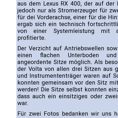
aus dem Lexus RX 400, der auf der H
jedoch nur als Stromerzeuger für zw
für dei Vorderachse, einer für die Hi
ergab sich ein technisch fortschrittl
von einer Systemleistung mit
profitierte.
Der Verzicht auf Antriebswellen so
einen flachen Unterboden und
angeordente Sitze möglich. Als bes
der Volta von allen drei Sitzen aus
und Instrumententräger waren auf S
konnten gemeinsam vor den Sitz mi
werden! Die Sitze selbst konnten ein
dass auch ein einsitziges oder zwei
war.
Für zwei Fotos bedanken wir uns he