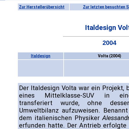
Zur Herstellerübersicht
Zur letzten besuchten S
Italdesign Vol
2004
Italdesign
Volta (2004)
Der Italdesign Volta war ein Projekt,
eines Mittelklasse-SUV in ein
transferiert wurde, ohne desse
Umweltbilanz aufzuweisen. Benannt
dem italienischen Physiker
Alessandr
erfunden hatte. Der Antrieb erfolgte 