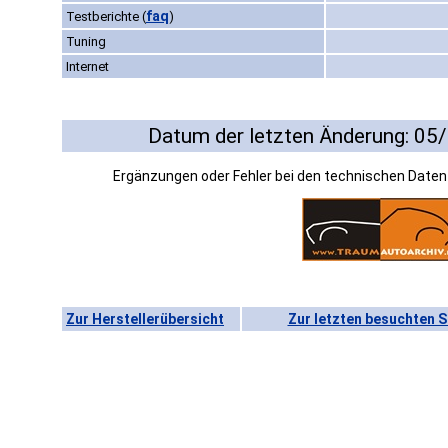
faq
Testberichte
(
)
Tuning
Internet
Datum der letzten Änderung: 05
Ergänzungen oder Fehler bei den technischen Date
Zur Herstellerübersicht
Zur letzten besuchten S