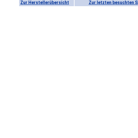
Zur Herstellerübersicht
Zur letzten besuchten S