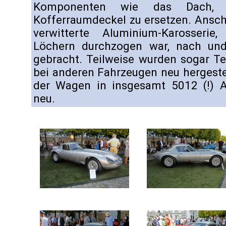
Komponenten wie das Dach,
Kofferraumdeckel zu ersetzen. Ansch
verwitterte Aluminium-Karosserie
Löchern durchzogen war, nach un
gebracht. Teilweise wurden sogar T
bei anderen Fahrzeugen neu hergestel
der Wagen in insgesamt 5012 (!) A
neu.