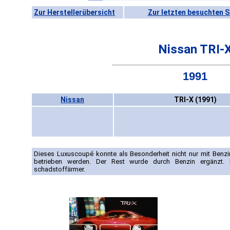
Zur Herstellerübersicht
Zur letzten besuchten S
Nissan TRI-
1991
Nissan
TRI-X (1991)
Dieses Luxuscoupé konnte als Besonderheit nicht nur mit Benz
betrieben werden. Der Rest wurde durch Benzin ergänzt. 
schadstoffärmer.