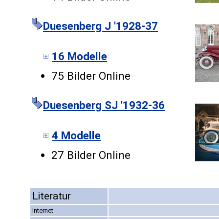
Duesenberg J '1928-37
16 Modelle
75 Bilder Online
Duesenberg SJ '1932-36
4 Modelle
27 Bilder Online
Literatur
Internet