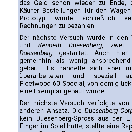
das Geld schon wieder zu Ende, 
Käufer Bestellungen für den Wagen
Prototyp wurde schließlich ve
Rechnungen zu bezahlen.
Der nächste Versuch wurde in den
und
Kenneth Duesenberg
, zwei 
Duesenberg
gestartet. Auch hier 
gemeinhin als wenig ansprechend
gebaut. Es handelte sich aber n
überarbeiteten und speziell aus
Fleetwood 60 Special, von dem glück
eine Exemplar gebaut wurde.
Der nächste Versuch verfolgte von 
anderen Ansatz. Die
Duesenberg Corp
kein Duesenberg-Spross aus der Ei
Finger im Spiel hatte, stellte eine R