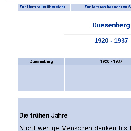
Zur Herstellerübersicht
Zur letzten besuchten S
Duesenberg
1920 - 1937
Duesenberg
1920 - 1937
Die frühen Jahre
Nicht wenige Menschen denken bis h