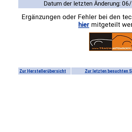
Datum der letzten Änderung: 06
Ergänzungen oder Fehler bei den te
hier
mitgeteilt we
Zur Herstellerübersicht
Zur letzten besuchten S