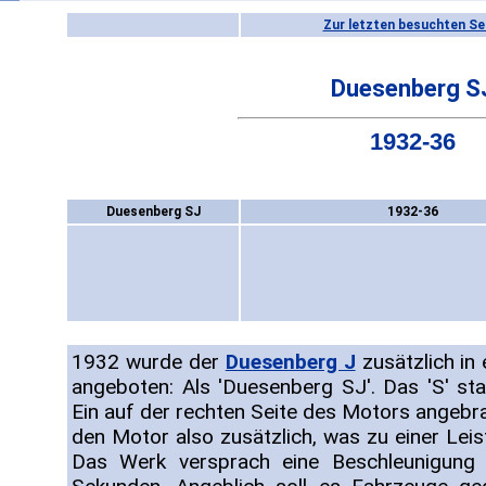
Zur letzten besuchten Se
Duesenberg S
1932-36
Duesenberg SJ
1932-36
1932 wurde der
Duesenberg J
zusätzlich in 
angeboten: Als 'Duesenberg SJ'. Das 'S' sta
Ein auf der rechten Seite des Motors ange
den Motor also zusätzlich, was zu einer Lei
Das Werk versprach eine Beschleunigung