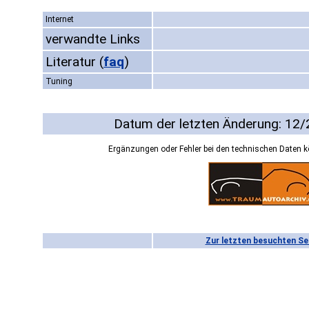
Internet
verwandte Links
Literatur
(
faq
)
Tuning
Datum der letzten Änderung: 12
Ergänzungen oder Fehler bei den technischen Daten 
Zur letzten besuchten Se