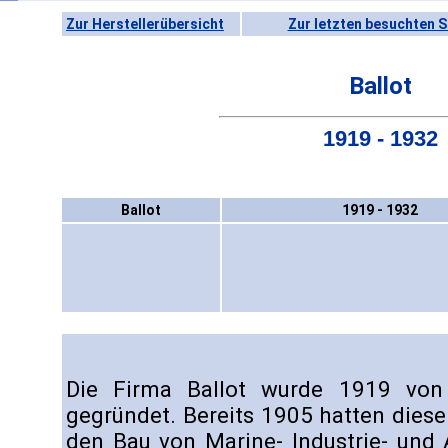
Zur Herstellerübersicht
Zur letzten besuchten S
Ballot
1919 - 1932
Ballot
1919 - 1932
Die Firma Ballot wurde 1919 von 
gegründet. Bereits 1905 hatten dieser
den Bau von Marine- Industrie- und