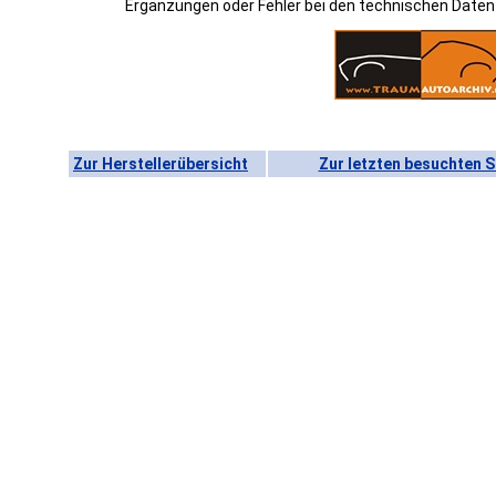
Ergänzungen oder Fehler bei den technischen Date
Zur Herstellerübersicht
Zur letzten besuchten S