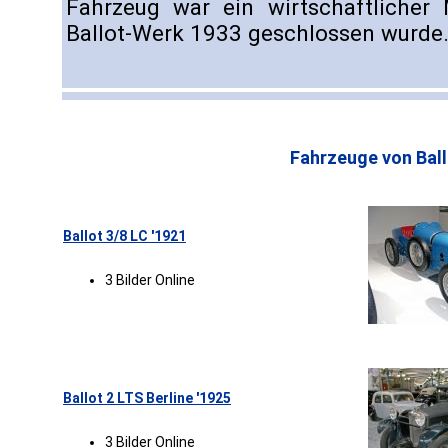
Fahrzeug war ein wirtschaftlicher 
Ballot-Werk 1933 geschlossen wurde
Fahrzeuge von Ball
Ballot 3/8 LC '1921
3 Bilder Online
Ballot 2 LTS Berline '1925
3 Bilder Online